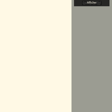
Afficher