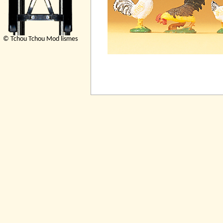
© Tchou Tchou Mod lismes