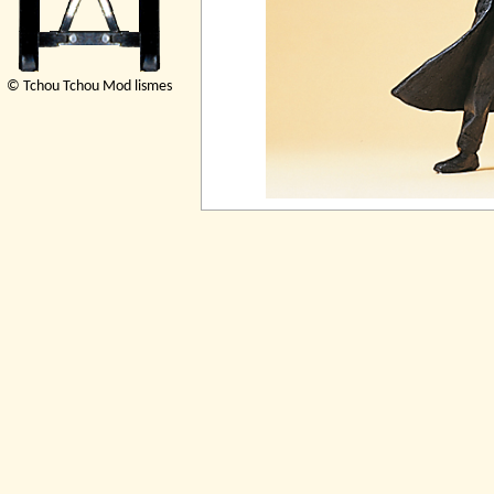
© Tchou Tchou Mod lismes