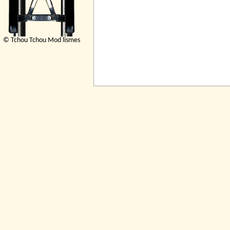
© Tchou Tchou Mod lismes