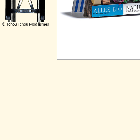
© Tchou Tchou Mod lismes