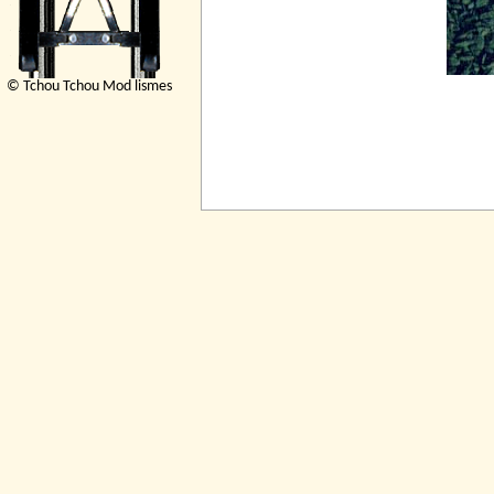
© Tchou Tchou Mod lismes