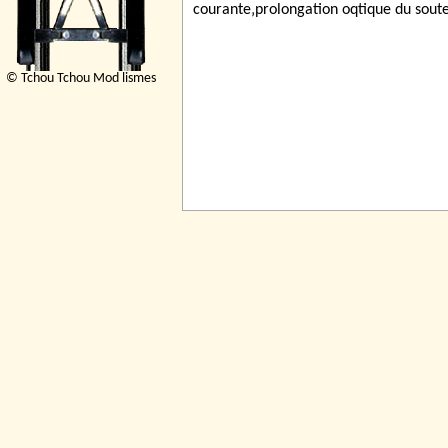
© Tchou Tchou Mod lismes